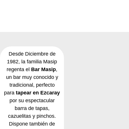
Desde Diciembre de
1982, la familia Masip
regenta el
Bar Masip
,
un bar muy conocido y
tradicional, perfecto
para
tapear en Ezcaray
por su espectacular
barra de tapas,
cazuelitas y pinchos.
Dispone también de