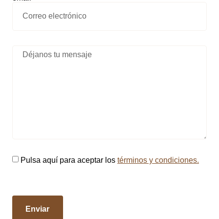
Pulsa aquí para aceptar los
términos y condiciones.
Enviar