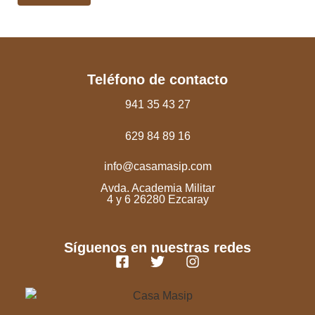
Teléfono de contacto
941 35 43 27
629 84 89 16
info@casamasip.com
Avda. Academia Militar
4 y 6 26280 Ezcaray
Síguenos en nuestras redes