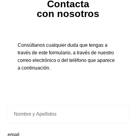
Contacta
con nosotros
Consúltanos cualquier duda que tengas a
través de este formulario, a través de nuestro
correo electrónico o del teléfono que aparece
a continuación.
email