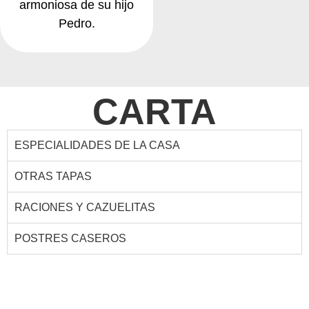
armoniosa de su hijo
Pedro.
CARTA
ESPECIALIDADES DE LA CASA
OTRAS TAPAS
RACIONES Y CAZUELITAS
POSTRES CASEROS