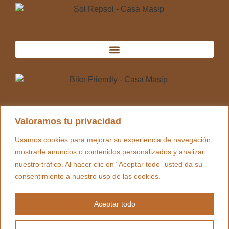
Valoramos tu privacidad
© Copyright 2024 Nocba Creative
Usamos cookies para mejorar su experiencia de navegación,
mostrarle anuncios o contenidos personalizados y analizar
nuestro tráfico. Al hacer clic en “Aceptar todo” usted da su
consentimiento a nuestro uso de las cookies.
Aceptar todo