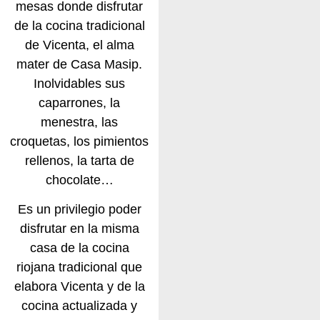
mesas donde disfrutar
de la cocina tradicional
de Vicenta, el alma
mater de Casa Masip.
Inolvidables sus
caparrones, la
menestra, las
croquetas, los pimientos
rellenos, la tarta de
chocolate…
Es un privilegio poder
disfrutar en la misma
casa de la cocina
riojana tradicional que
elabora Vicenta y de la
cocina actualizada y