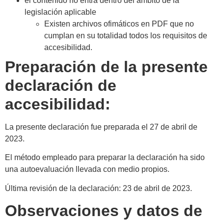
el contenido no entra dentro del ámbito de la
legislación aplicable
Existen archivos ofimáticos en PDF que no
cumplan en su totalidad todos los requisitos de
accesibilidad.
Preparación de la presente
declaración de
accesibilidad:
La presente declaración fue preparada el 27 de abril de
2023.
El método empleado para preparar la declaración ha sido
una autoevaluación llevada con medio propios.
Última revisión de la declaración: 23 de abril de 2023.
Observaciones y datos de