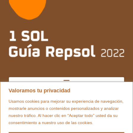
Valoramos tu privacidad
Usamos cookies para mejorar su experiencia de navegación,
mostrarle anuncios o contenidos personalizados y analizar
nuestro tráfico. Al hacer clic en “Aceptar todo” usted da su
consentimiento a nuestro uso de las cookies.