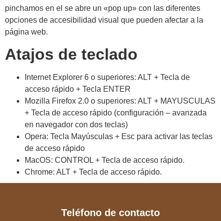
pinchamos en el se abre un «pop up» con las diferentes
opciones de accesibilidad visual que pueden afectar a la
página web.
Atajos de teclado
Internet Explorer 6 o superiores: ALT + Tecla de
acceso rápido + Tecla ENTER
Mozilla Firefox 2.0 o superiores: ALT + MAYUSCULAS
+ Tecla de acceso rápido (configuración – avanzada
en navegador con dos teclas)
Opera: Tecla Mayúsculas + Esc para activar las teclas
de acceso rápido
MacOS: CONTROL + Tecla de acceso rápido.
Chrome: ALT + Tecla de acceso rápido.
Teléfono de contacto