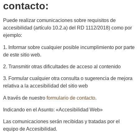
contacto:
Puede realizar comunicaciones sobre requisitos de
accesibilidad (artículo 10.2.a) del RD 1112/2018) como por
ejemplo:
1. Informar sobre cualquier posible incumplimiento por parte
de este sitio web.
2. Transmitir otras dificultades de acceso al contenido
3. Formular cualquier otra consulta o sugerencia de mejora
relativa a la accesibilidad del sitio web
A través de nuestro
formulario de contacto
.
Indicando en el Asunto: «Accesibilidad Web»
Las comunicaciones serán recibidas y tratadas por el
equipo de Accesibilidad.