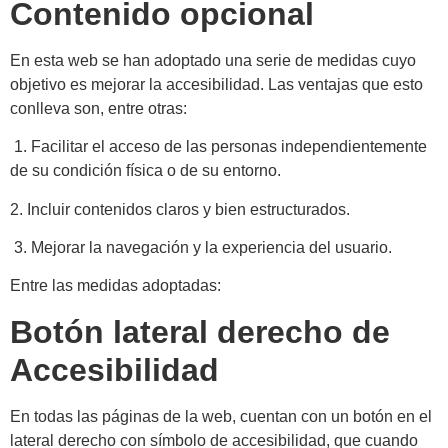
Contenido opcional
En esta web se han adoptado una serie de medidas cuyo
objetivo es mejorar la accesibilidad. Las ventajas que esto
conlleva son, entre otras:
1. Facilitar el acceso de las personas independientemente
de su condición física o de su entorno.
2. Incluir contenidos claros y bien estructurados.
3. Mejorar la navegación y la experiencia del usuario.
Entre las medidas adoptadas:
Botón lateral derecho de
Accesibilidad
En todas las páginas de la web, cuentan con un botón en el
lateral derecho con símbolo de accesibilidad, que cuando