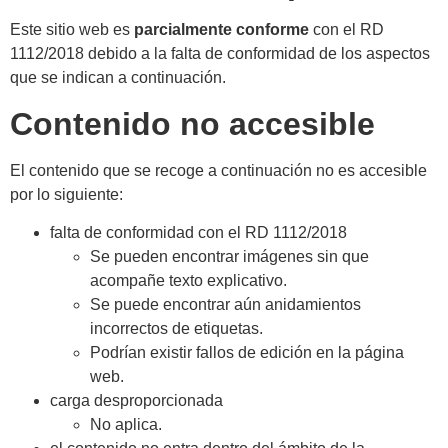
Este sitio web es
parcialmente conforme
con el RD
1112/2018 debido a la falta de conformidad de los aspectos
que se indican a continuación.
Contenido no accesible
El contenido que se recoge a continuación no es accesible
por lo siguiente:
falta de conformidad con el RD 1112/2018
Se pueden encontrar imágenes sin que
acompañe texto explicativo.
Se puede encontrar aún anidamientos
incorrectos de etiquetas.
Podrían existir fallos de edición en la página
web.
carga desproporcionada
No aplica.