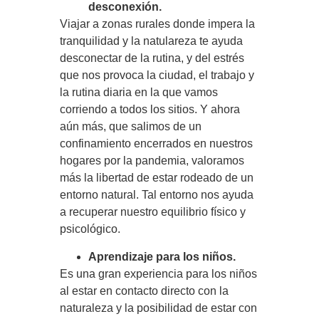
desconexión.
Viajar a zonas rurales donde impera la
tranquilidad y la natulareza te ayuda
desconectar de la rutina, y del estrés
que nos provoca la ciudad, el trabajo y
la rutina diaria en la que vamos
corriendo a todos los sitios. Y ahora
aún más, que salimos de un
confinamiento encerrados en nuestros
hogares por la pandemia, valoramos
más la libertad de estar rodeado de un
entorno natural. Tal entorno nos ayuda
a recuperar nuestro equilibrio físico y
psicológico.
Aprendizaje para los niños.
Es una gran experiencia para los niños
al estar en contacto directo con la
naturaleza y la posibilidad de estar con