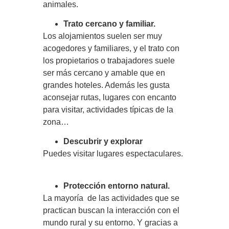
animales.
Trato cercano y familiar.
Los alojamientos suelen ser muy
acogedores y familiares, y el trato con
los propietarios o trabajadores suele
ser más cercano y amable que en
grandes hoteles. Además les gusta
aconsejar rutas, lugares con encanto
para visitar, actividades típicas de la
zona…
Descubrir y explorar
Puedes visitar lugares espectaculares.
Protección entorno natural.
La mayoría de las actividades que se
practican buscan la interacción con el
mundo rural y su entorno. Y gracias a