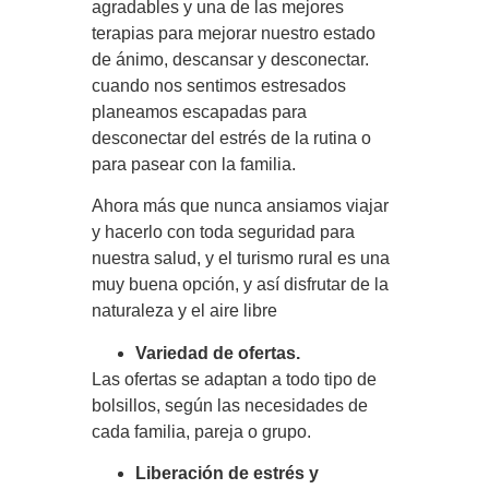
agradables y una de las mejores
terapias para mejorar nuestro estado
de ánimo, descansar y desconectar.
cuando nos sentimos estresados
planeamos escapadas para
desconectar del estrés de la rutina o
para pasear con la familia.
Ahora más que nunca ansiamos viajar
y hacerlo con toda seguridad para
nuestra salud, y el turismo rural es una
muy buena opción, y así disfrutar de la
naturaleza y el aire libre
Variedad de ofertas.
Las ofertas se adaptan a todo tipo de
bolsillos, según las necesidades de
cada familia, pareja o grupo.
Liberación de estrés y