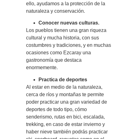
ello, ayudamos a la protección de la
naturaleza y conservación.
Conocer nuevas culturas.
Los pueblos tienen una gran riqueza
cultural y mucha historia, con sus
costumbres y tradiciones, y en muchas
ocasiones como Ezcaray una
gastronomía que destaca
enormemente.
Practica de deportes
Al estar en medio de la naturaleza,
cerca de ríos y montañas te permite
poder practicar una gran variedad de
deportes de todo tipo, cómo
senderismo, rutas en bici, escalada,
trekking, en caso de estar invierno y
haber nieve también podrás practicar