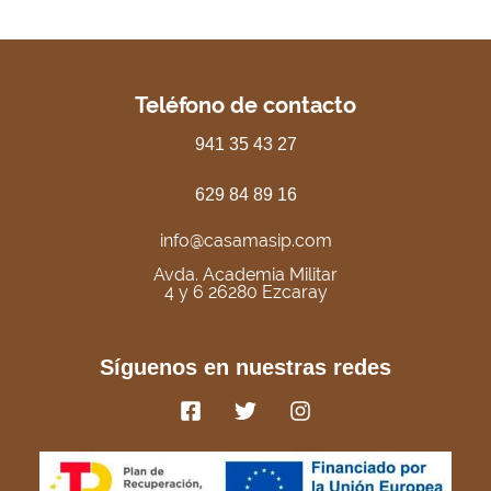
Teléfono de contacto
941 35 43 27
629 84 89 16
info@casamasip.com
Avda. Academia Militar
4 y 6 26280 Ezcaray
Síguenos en nuestras redes