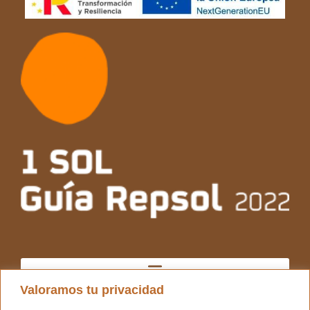
Valoramos tu privacidad