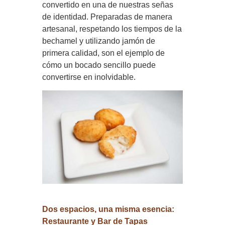
convertido en una de nuestras señas
de identidad. Preparadas de manera
artesanal, respetando los tiempos de la
bechamel y utilizando jamón de
primera calidad, son el ejemplo de
cómo un bocado sencillo puede
convertirse en inolvidable.
Dos espacios, una misma esencia:
Restaurante y Bar de Tapas