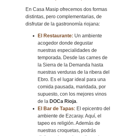
En Casa Masip ofrecemos dos formas
distintas, pero complementarias, de
disfrutar de la gastronomía riojana:
El Restaurante:
Un ambiente
acogedor donde degustar
nuestras especialidades de
temporada. Desde las carnes de
la Sierra de la Demanda hasta
nuestras verduras de la ribera del
Ebro. Es el lugar ideal para una
comida pausada, maridada, por
supuesto, con los mejores vinos
de la
DOCa Rioja
.
El Bar de Tapas:
El epicentro del
ambiente de Ezcaray. Aquí, el
tapeo es religión. Además de
nuestras croquetas, podrás