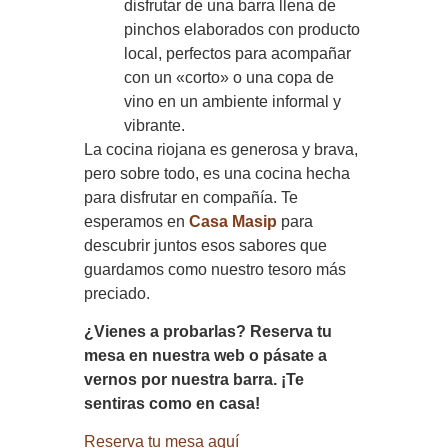
disfrutar de una barra llena de
pinchos elaborados con producto
local, perfectos para acompañar
con un «corto» o una copa de
vino en un ambiente informal y
vibrante.
La cocina riojana es generosa y brava,
pero sobre todo, es una cocina hecha
para disfrutar en compañía. Te
esperamos en
Casa Masip
para
descubrir juntos esos sabores que
guardamos como nuestro tesoro más
preciado.
¿Vienes a probarlas? Reserva tu
mesa en nuestra web o pásate a
vernos por nuestra barra. ¡Te
sentiras como en casa!
Reserva tu mesa aquí