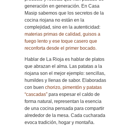
generación en generación. En Casa
Masip sabemos que los secretos de la
cocina riojana no están en la
complejidad, sino en la autenticidad:
materias primas de calidad, guisos a
fuego lento y ese toque casero que
reconforta desde el primer bocado.
Hablar de La Rioja es hablar de platos
que abrazan el alma. Las patatas a la
riojana son el mejor ejemplo: sencillas,
humildes y llenas de sabor. Elaboradas
con buen
chorizo, pimentón y patatas
“cascadas”
para espesar el caldo de
forma natural, representan la esencia
de una cocina pensada para compartir
alrededor de la mesa. Cada cucharada
evoca tradición, hogar y montaña.