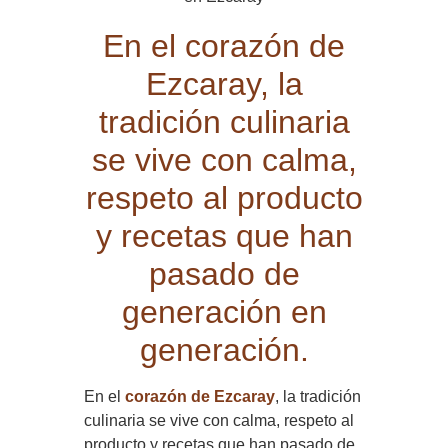
En el corazón de
Ezcaray, la
tradición culinaria
se vive con calma,
respeto al producto
y recetas que han
pasado de
generación en
generación.
En el
corazón de Ezcaray
, la tradición
culinaria se vive con calma, respeto al
producto y recetas que han pasado de