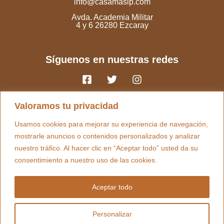
info@casamasip.com
Avda. Academia Militar
4 y 6 26280 Ezcaray
Síguenos en nuestras redes
Valoramos tu privacidad
Usamos cookies para mejorar su experiencia de navegación,
mostrarle anuncios o contenidos personalizados y analizar
nuestro tráfico. Al hacer clic en “Aceptar todo” usted da su
consentimiento a nuestro uso de las cookies.
Aceptar todo
Personalizar