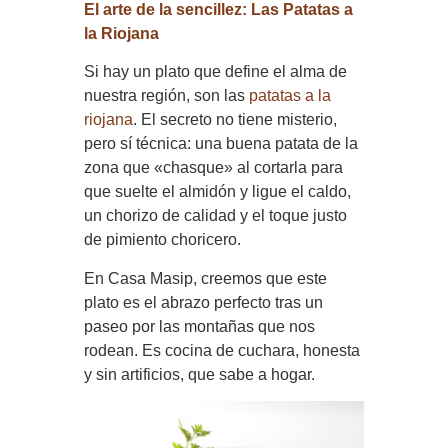
El arte de la sencillez: Las Patatas a
la Riojana
Si hay un plato que define el alma de
nuestra región, son las
patatas a la
riojana
. El secreto no tiene misterio,
pero sí técnica: una buena patata de la
zona que «chasque» al cortarla para
que suelte el almidón y ligue el caldo,
un chorizo de calidad y el toque justo
de pimiento choricero.
En Casa Masip, creemos que este
plato es el abrazo perfecto tras un
paseo por las montañas que nos
rodean. Es cocina de cuchara, honesta
y sin artificios, que sabe a hogar.