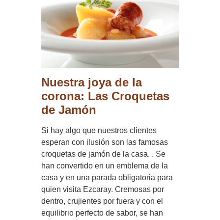
Nuestra joya de la
corona: Las Croquetas
de Jamón
Si hay algo que nuestros clientes
esperan con ilusión son las famosas
croquetas de jamón de la casa. . Se
han convertido en un emblema de la
casa y en una parada obligatoria para
quien visita Ezcaray. Cremosas por
dentro, crujientes por fuera y con el
equilibrio perfecto de sabor, se han