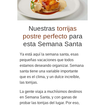
Nuestras
torrijas
postre perfecto
para
esta Semana Santa
Ya está aquí la semana santa, esas
pequeñas vacaciones que todos
estamos deseando organizar. Semana
santa tiene una variable importante
que es el clima, y un dulce increíble,
las torrijas.
La gente viaja a muchísimos destinos
en Semana Santa, y con ganas de
probar las torrijas del lugar. Por eso,