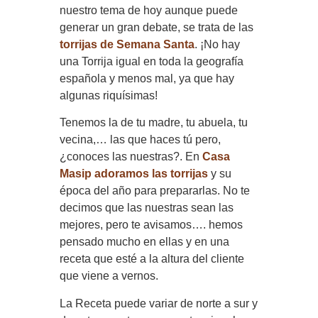
nuestro tema de hoy aunque puede
generar un gran debate, se trata de las
torrijas de Semana Santa
. ¡No hay
una Torrija igual en toda la geografía
española y menos mal, ya que hay
algunas riquísimas!
Tenemos la de tu madre, tu abuela, tu
vecina,… las que haces tú pero,
¿conoces las nuestras?. En
Casa
Masip adoramos las torrijas
y su
época del año para prepararlas. No te
decimos que las nuestras sean las
mejores, pero te avisamos…. hemos
pensado mucho en ellas y en una
receta que esté a la altura del cliente
que viene a vernos.
La Receta puede variar de norte a sur y