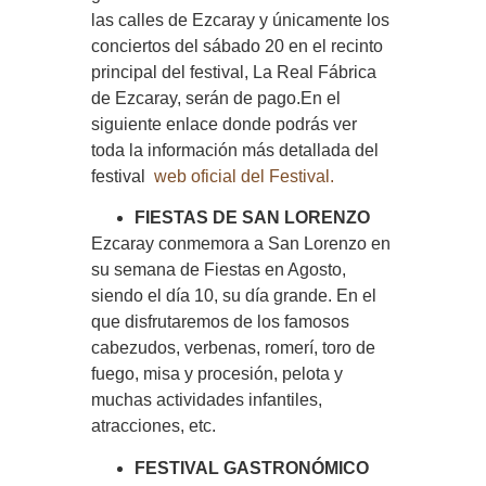
las calles de Ezcaray y únicamente los
conciertos del sábado 20 en el recinto
principal del festival, La Real Fábrica
de Ezcaray, serán de pago.En el
siguiente enlace donde podrás ver
toda la información más detallada del
festival
web oficial del Festival.
FIESTAS DE SAN LORENZO
Ezcaray conmemora a San Lorenzo en
su semana de Fiestas en Agosto,
siendo el día 10, su día grande. En el
que disfrutaremos de los famosos
cabezudos, verbenas, romerí, toro de
fuego, misa y procesión, pelota y
muchas actividades infantiles,
atracciones, etc.
FESTIVAL GASTRONÓMICO