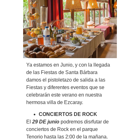
Ya estamos en Junio, y con la llegada
de las Fiestas de Santa Bárbara
damos el pistoletazo de salida a las
Fiestas y diferentes eventos que se
celebrarán este verano en nuestra
hermosa villa de Ezcaray.
CONCIERTOS DE ROCK
El
29 DE junio
podremos disrfutar de
conciertos de Rock en el parque
Tenorio hasta las 2:00 de la mañana.