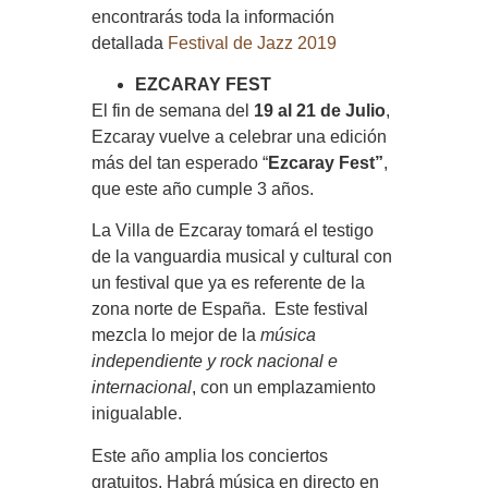
encontrarás toda la información
detallada
Festival de Jazz 2019
EZCARAY FEST
El fin de semana del
19 al 21 de Julio
,
Ezcaray vuelve a celebrar una edición
más del tan esperado “
Ezcaray Fest”
,
que este año cumple 3 años.
La Villa de Ezcaray tomará el testigo
de la vanguardia musical y cultural con
un festival que ya es referente de la
zona norte de España. Este festival
mezcla lo mejor de la
música
independiente y rock nacional e
internacional
, con un emplazamiento
inigualable.
Este año amplia los conciertos
gratuitos. Habrá música en directo en