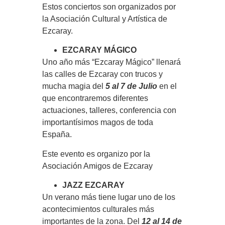
Estos conciertos son organizados por
la Asociación Cultural y Artística de
Ezcaray.
EZCARAY MÁGICO
Uno año más “Ezcaray Mágico” llenará
las calles de Ezcaray con trucos y
mucha magia del
5 al 7 de Julio
en el
que encontraremos diferentes
actuaciones, talleres, conferencia con
importantísimos magos de toda
España.
Este evento es organizo por la
Asociación Amigos de Ezcaray
JAZZ EZCARAY
Un verano más tiene lugar uno de los
acontecimientos culturales más
importantes de la zona. Del
12 al 14 de