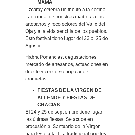
MAMA
Ezcaray celebra un tributo a la cocina
tradicional de nuestras madres, a los
artesanos y recolectores del Valle del
Oja y a la vida sencilla de los pueblos.
Este festival tiene lugar del 23 al 25 de
Agosto.
Habrá Ponencias, degustaciones,
mercado de artesanos, actuaciones en
directo y concurso popular de
croquetas.
FIESTAS DE LA VIRGEN DE
ALLENDE Y FIESTAS DE
GRACIAS
El 24 y 25 de septiembre tiene lugar
las últimas fiestas. Se acude en
procesión al Santuario de la Virgen
para festejarla. Era tradicional que los