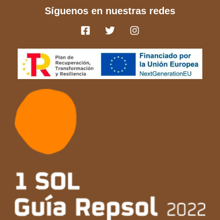
Síguenos en nuestras redes