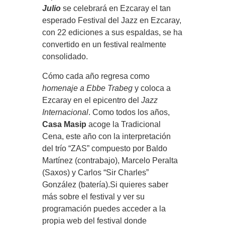
Julio
se celebrará en Ezcaray el tan
esperado Festival del Jazz en Ezcaray,
con 22 ediciones a sus espaldas, se ha
convertido en un festival realmente
consolidado.
Cómo cada año regresa como
homenaje a Ebbe Trabeg
y coloca a
Ezcaray en el epicentro del
Jazz
Internacional
. Como todos los años,
Casa Masip
acoge la Tradicional
Cena, este año con la interpretación
del trío “ZAS” compuesto por Baldo
Martínez (contrabajo), Marcelo Peralta
(Saxos) y Carlos “Sir Charles”
González (batería).Si quieres saber
más sobre el festival y ver su
programación puedes acceder a la
propia web del festival donde