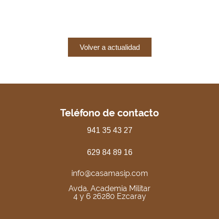
Volver a actualidad
Teléfono de contacto
941 35 43 27
629 84 89 16
info@casamasip.com
Avda. Academia Militar
4 y 6 26280 Ezcaray