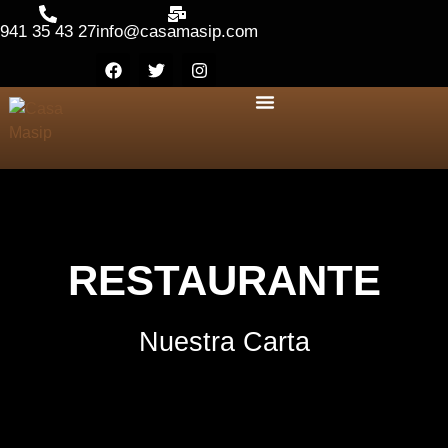
941 35 43 27
info@casamasip.com
RESTAURANTE
Nuestra Carta