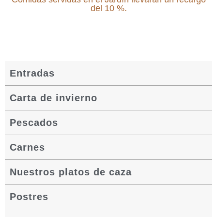
del 10 %.
Entradas
Carta de invierno
Pescados
Carnes
Nuestros platos de caza
Postres