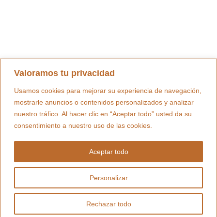
Valoramos tu privacidad
Usamos cookies para mejorar su experiencia de navegación,
mostrarle anuncios o contenidos personalizados y analizar
nuestro tráfico. Al hacer clic en “Aceptar todo” usted da su
consentimiento a nuestro uso de las cookies.
Aceptar todo
Personalizar
Rechazar todo