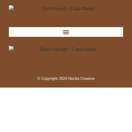
© Copyright 2024 Nocba Creative